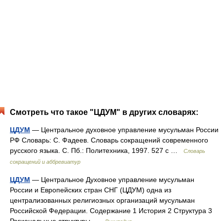
Смотреть что такое "ЦДУМ" в других словарях:
ЦДУМ
— Центральное духовное управление мусульман России
РФ Словарь: С. Фадеев. Словарь сокращений современного
русского языка. С. Пб.: Политехника, 1997. 527 с …
Словарь
сокращений и аббревиатур
ЦДУМ
— Центральное Духовное управление мусульман
России и Европейских стран СНГ (ЦДУМ) одна из
централизованных религиозных организаций мусульман
Российской Федерации. Содержание 1 История 2 Структура 3